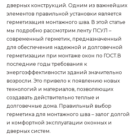
дверных конструкций. Одним из важнейших
элементов правильной установки является
герметизация монтажного шва. В этой статье
мы подробно рассмотрим ленту ПСУЛ –
современный герметик, предназначенный
для обеспечения надежной и долговечной
герметизации при монтаже окон по ГОСТ.В
последние годы требования к
энергоэффективности зданий значительно
возросли. Это привело к появлению новых
технологий и материалов, позволяющих
создавать действительно теплые и
долговечные дома. Правильный выбор
герметика для монтажного шва – залог долгой
и комфортной эксплуатации оконных и
дверных систем.