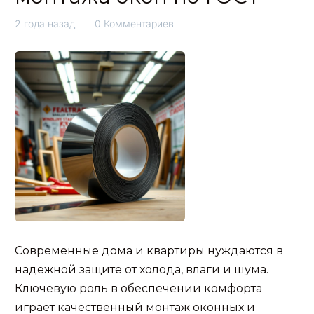
2 года назад
0 Комментариев
Современные дома и квартиры нуждаются в
надежной защите от холода, влаги и шума.
Ключевую роль в обеспечении комфорта
играет качественный монтаж оконных и