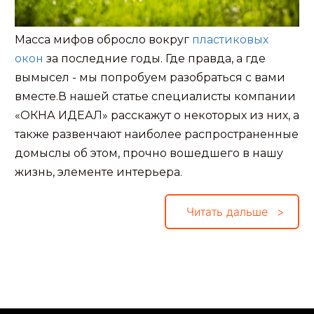
Масса мифов обросло вокруг
пластиковых
окон
за последние годы. Где правда, а где
вымысел - мы попробуем разобраться с вами
вместе.В нашей статье специалисты компании
«ОКНА ИДЕАЛ» расскажут о некоторых из них, а
также развенчают наиболее распространенные
домыслы об этом, прочно вошедшего в нашу
жизнь, элементе интерьера.
Читать дальше