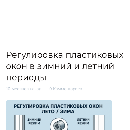
Регулировка пластиковых
окон в зимний и летний
периоды
10 месяцев назад
0 Комментариев