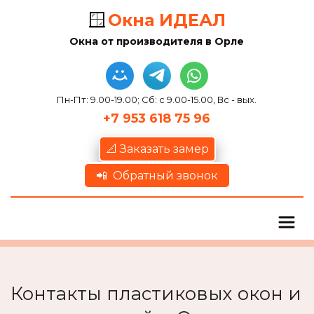
🪟
Окна ИДЕАЛ
Окна от производителя в Орле
Пн-Пт: 9.00-19.00; Сб: с 9.00-15.00, Вс - вых.
+7 953 618 75 96
📐 Заказать замер
📲  Обратный звонок
Контакты пластиковых окон и 