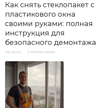
Как снять стеклопакет с
пластикового окна
своими руками: полная
инструкция для
безопасного демонтажа
год назад
0 Комментариев