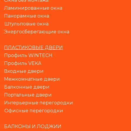
Окна без монтажа
Ламинированные окна
Панорамные окна
Штульповые окна
Энергосберегающие окна
ПЛАСТИКОВЫЕ ДВЕРИ
Профиль WINTECH
Профиль VEKA
Входные двери
Межкомнатные двери
Балконные двери
Портальные двери
Интерьерные перегородки
Офисные перегородки
БАЛКОНЫ И ЛОДЖИИ