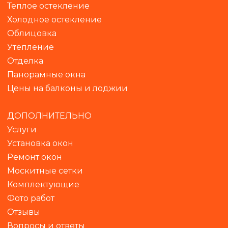
Теплое остекление
Холодное остекление
Облицовка
Утепление
Отделка
Панорамны
е окна
Цены на балконы и лоджии
ДОПОЛНИТЕЛЬНО
Услуги
Установка окон
Ремонт окон
Москитные сетки
Комплектующие
Фото работ
Отзывы
Вопросы и ответы