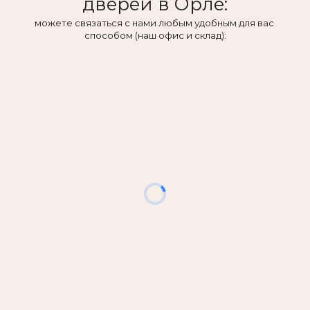
дверей в Орле:
можете связаться с нами любым удобным для вас 
способом (наш офис и склад):