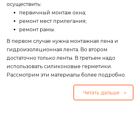
осуществить:
первичный монтаж окна;
ремонт мест прилегания;
ремонт рамы.
В первом случае нужна монтажная пена и
гидроизоляционная лента. Во втором
достаточно только ленты. В третьем надо
использовать силиконовые герметики.
Рассмотрим эти материалы более подробно.
Читать дальше