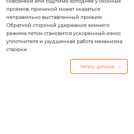
сквозняки или ощутимо холоднее у оконных
проёмов, причиной может оказаться
неправильно выставленный прижим.
Обратной стороной удержания зимнего
режима летом становится ускоренный износ
уплотнителя и ухудшенная работа механизма
створки.
Читать дальше