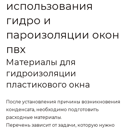
использования
гидро и
пароизоляции окон
пвх
Материалы для
гидроизоляции
пластикового окна
После установления причины возникновения
конденсата, необходимо подготовить
расходные материалы.
Перечень зависит от задачи, которую нужно