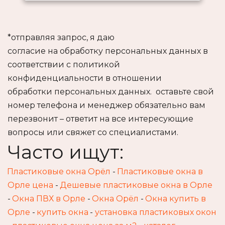
*отправляя запрос, я даю 
согласие на обработку персональных данных в 
соответствии с политикой 
конфиденциальности в отношении 
обработки персональных данных.  оставьте свой 
номер телефона и менеджер обязательно вам 
перезвонит – ответит на все интересующие 
вопросы или свяжет со специалистами.
Часто ищут:
Пластиковые окна Орёл
 - 
Пластиковые окна в 
Орле цена
 - 
Дешевые пластиковые окна в Орле
- 
Окна ПВХ в Орле
 - 
Окна Орёл
 - 
Окна купить в 
Орле
 - 
купить окна
 - 
установка пластиковых окон