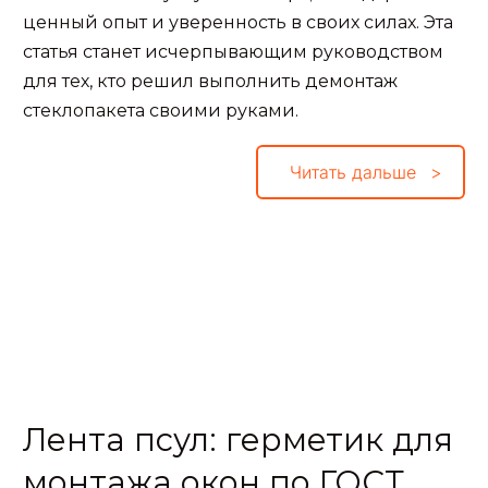
ценный опыт и уверенность в своих силах. Эта
статья станет исчерпывающим руководством
для тех, кто решил выполнить демонтаж
стеклопакета своими руками.
Читать дальше
Лента псул: герметик для
монтажа окон по ГОСТ