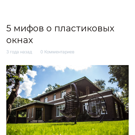
5 мифов о пластиковых
окнах
3 года назад
0 Комментариев