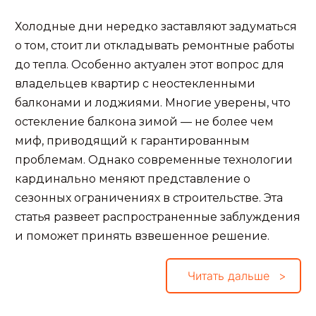
Холодные дни нередко заставляют задуматься
о том, стоит ли откладывать ремонтные работы
до тепла. Особенно актуален этот вопрос для
владельцев квартир с неостекленными
балконами и лоджиями. Многие уверены, что
остекление балкона зимой — не более чем
миф, приводящий к гарантированным
проблемам. Однако современные технологии
кардинально меняют представление о
сезонных ограничениях в строительстве. Эта
статья развеет распространенные заблуждения
и поможет принять взвешенное решение.
Читать дальше