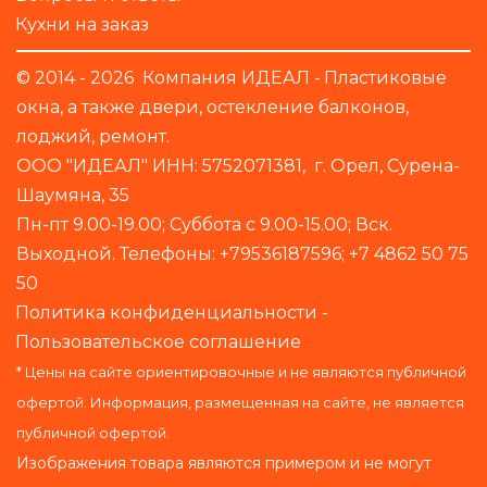
Кухни на заказ
© 2014 - 2026  Компания ИДЕАЛ - 
Пластиковые 
окна
, а также двери, остекление балконов, 
лоджий, ремонт.
ООО "ИДЕАЛ" ИНН: 5752071381,  г. Орел, Сурена-
Шаумяна, 35
Пн-пт 9.00-19.00; Суббота с 9.00-15.00; Вск. 
Выходной. Телефоны: +79536187596; +7 4862 50 75 
50
Политика конфиденциальности
 - 
Пользовательское соглашение
* Цены на сайте ориентировочные и не являются публичной 
офертой. Информация, размещенная на сайте, не является 
публичной офертой.
Изображения товара являются примером и не могут 