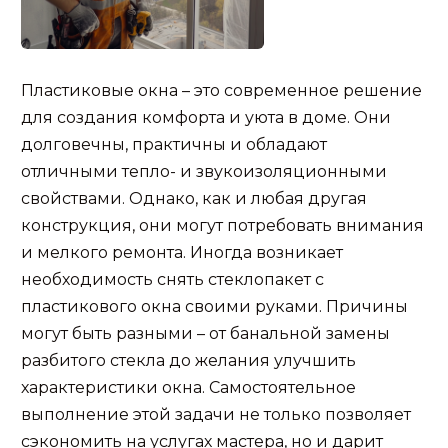
Пластиковые окна – это современное решение
для создания комфорта и уюта в доме. Они
долговечны, практичны и обладают
отличными тепло- и звукоизоляционными
свойствами. Однако, как и любая другая
конструкция, они могут потребовать внимания
и мелкого ремонта. Иногда возникает
необходимость снять стеклопакет с
пластикового окна своими руками. Причины
могут быть разными – от банальной замены
разбитого стекла до желания улучшить
характеристики окна. Самостоятельное
выполнение этой задачи не только позволяет
сэкономить на услугах мастера, но и дарит