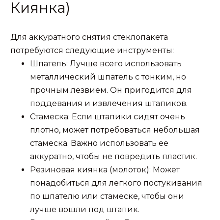
Киянка)
Для аккуратного снятия стеклопакета
потребуются следующие инструменты:
Шпатель: Лучше всего использовать
металлический шпатель с тонким, но
прочным лезвием. Он пригодится для
поддевания и извлечения штапиков.
Стамеска: Если штапики сидят очень
плотно, может потребоваться небольшая
стамеска. Важно использовать ее
аккуратно, чтобы не повредить пластик.
Резиновая киянка (молоток): Может
понадобиться для легкого постукивания
по шпателю или стамеске, чтобы они
лучше вошли под штапик.