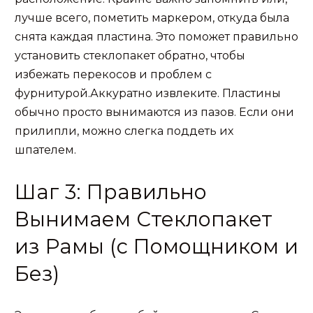
лучше всего, пометить маркером, откуда была
снята каждая пластина. Это поможет правильно
установить стеклопакет обратно, чтобы
избежать перекосов и проблем с
фурнитурой.Аккуратно извлеките. Пластины
обычно просто вынимаются из пазов. Если они
прилипли, можно слегка поддеть их
шпателем.
Шаг 3: Правильно
Вынимаем Стеклопакет
из Рамы (с Помощником и
Без)