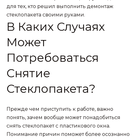
для тех, кто решил выполнить демонтаж
стеклопакета своими руками.
В Каких Случаях
Может
Потребоваться
Снятие
Стеклопакета?
Прежде чем приступить к работе, важно
понять, зачем вообще может понадобиться
снять стеклопакет с пластикового окна.
Понимание причин поможет более осознанно