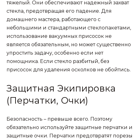
тяжелый. Они обеспечивают надежный захват
стекла, предотвращая его падение. Для
домашнего мастера, работающего с
небольшими и стандартными стеклопакетами,
использование вакуумных присосок не
является обязательным, но может существенно
упростить задачу, особенно если нет
помощника. Если стекло разбитый, без
присосок для удаления осколков не обойтись.
Защитная Экипировка
(Перчатки, Очки)
Безопасность – превыше всего. Поэтому
обязательно используйте защитные перчатки и
защитные очки. Перчатки предотвратят порезы