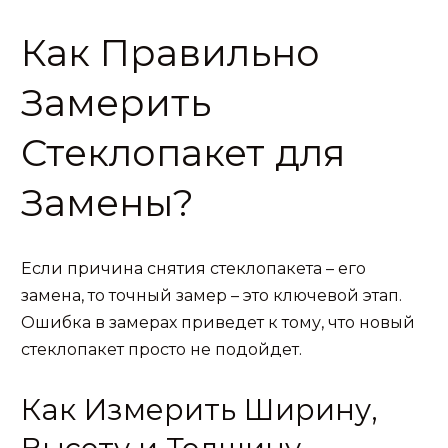
Как Правильно
Замерить
Стеклопакет для
Замены?
Если причина снятия стеклопакета – его
замена, то точный замер – это ключевой этап.
Ошибка в замерах приведет к тому, что новый
стеклопакет просто не подойдет.
Как Измерить Ширину,