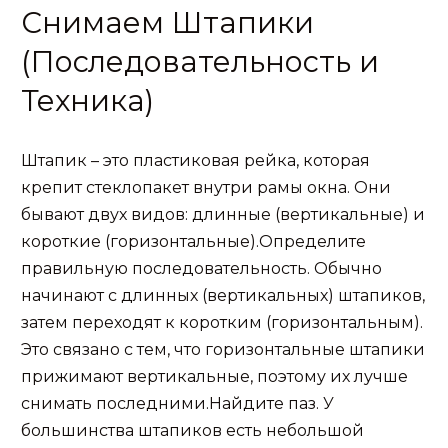
Снимаем Штапики
(Последовательность и
Техника)
Штапик – это пластиковая рейка, которая
крепит стеклопакет внутри рамы окна. Они
бывают двух видов: длинные (вертикальные) и
короткие (горизонтальные).Определите
правильную последовательность. Обычно
начинают с длинных (вертикальных) штапиков,
затем переходят к коротким (горизонтальным).
Это связано с тем, что горизонтальные штапики
прижимают вертикальные, поэтому их лучше
снимать последними.Найдите паз. У
большинства штапиков есть небольшой