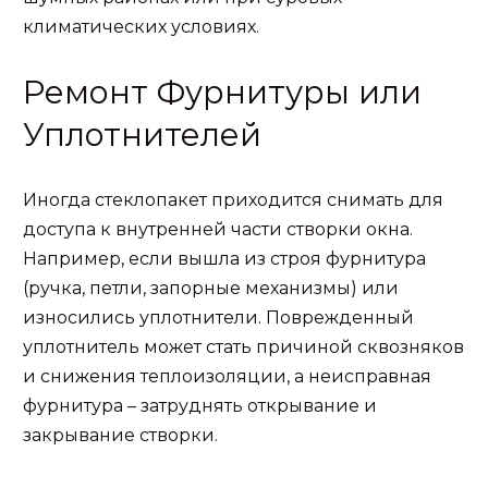
климатических условиях.
Ремонт Фурнитуры или
Уплотнителей
Иногда стеклопакет приходится снимать для
доступа к внутренней части створки окна.
Например, если вышла из строя фурнитура
(ручка, петли, запорные механизмы) или
износились уплотнители. Поврежденный
уплотнитель может стать причиной сквозняков
и снижения теплоизоляции, а неисправная
фурнитура – затруднять открывание и
закрывание створки.