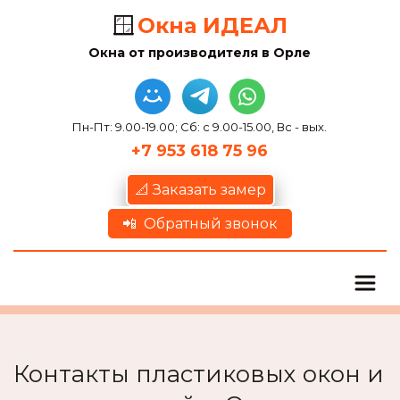
🪟
Окна ИДЕАЛ
Окна от производителя в Орле
Пн-Пт: 9.00-19.00; Сб: с 9.00-15.00, Вс - вых.
+7 953 618 75 96
📐 Заказать замер
📲  Обратный звонок
Контакты пластиковых окон и 