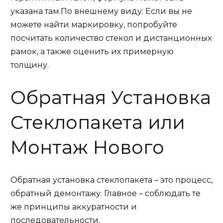
указана там.По внешнему виду: Если вы не
можете найти маркировку, попробуйте
посчитать количество стекол и дистанционных
рамок, а также оценить их примерную
толщину.
Обратная Установка
Стеклопакета или
Монтаж Нового
Обратная установка стеклопакета – это процесс,
обратный демонтажу. Главное – соблюдать те
же принципы аккуратности и
последовательности.