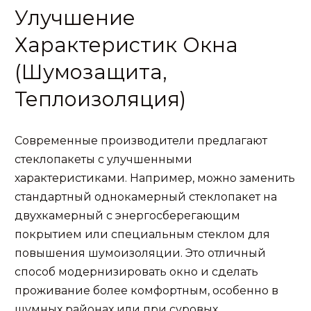
Улучшение
Характеристик Окна
(Шумозащита,
Теплоизоляция)
Современные производители предлагают
стеклопакеты с улучшенными
характеристиками. Например, можно заменить
стандартный однокамерный стеклопакет на
двухкамерный с энергосберегающим
покрытием или специальным стеклом для
повышения шумоизоляции. Это отличный
способ модернизировать окно и сделать
проживание более комфортным, особенно в
шумных районах или при суровых