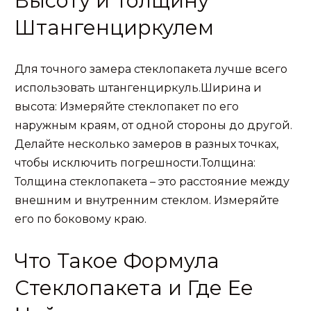
Высоту и Толщину
Штангенциркулем
Для точного замера стеклопакета лучше всего
использовать штангенциркуль.Ширина и
высота: Измеряйте стеклопакет по его
наружным краям, от одной стороны до другой.
Делайте несколько замеров в разных точках,
чтобы исключить погрешности.Толщина:
Толщина стеклопакета – это расстояние между
внешним и внутренним стеклом. Измеряйте
его по боковому краю.
Что Такое Формула
Стеклопакета и Где Ее