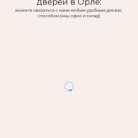
дверей в Орле:
можете связаться с нами любым удобным для вас 
способом (наш офис и склад):