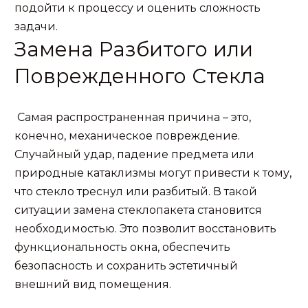
подойти к процессу и оценить сложность
задачи.
Замена Разбитого или
Поврежденного Стекла
Самая распространенная причина – это,
конечно, механическое повреждение.
Случайный удар, падение предмета или
природные катаклизмы могут привести к тому,
что стекло треснул или разбитый. В такой
ситуации замена стеклопакета становится
необходимостью. Это позволит восстановить
функциональность окна, обеспечить
безопасность и сохранить эстетичный
внешний вид помещения.