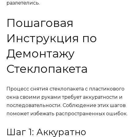
разлетелись.
Пошаговая
Инструкция по
Демонтажу
Стеклопакета
Процесс снятия стеклопакета с пластикового
окна своими руками требует аккуратности и
последовательности. Соблюдение этих шагов
поможет избежать распространенных ошибок.
Шаг 1: Аккуратно