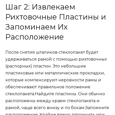
Шаг 2: Извлекаем
Рихтовочные Пластины и
Запоминаем Их
Расположение
После снятия штапиков стеклопакет будет
удерживаться рамой с помощью рихтовочных
(распорных) пластин. Это небольшие
пластиковые или металлические прокладки,
которые компенсируют неровности рамы и
обеспечивают правильное положение
стеклопакета.Найдите пластины. Они обычно
расположены между краем стеклопакета и
рамой, чаще всего внизу и по бокам.Запомните
расположение. Крайне важно запомнить или,