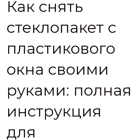
Как снять
стеклопакет с
пластикового
окна своими
руками: полная
инструкция
для