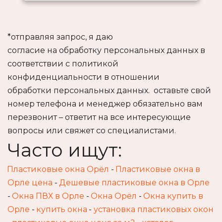
*отправляя запрос, я даю 
согласие на обработку персональных данных в 
соответствии с политикой 
конфиденциальности в отношении 
обработки персональных данных.  оставьте свой 
номер телефона и менеджер обязательно вам 
перезвонит – ответит на все интересующие 
вопросы или свяжет со специалистами.
Часто ищут:
Пластиковые окна Орёл
 - 
Пластиковые окна в 
Орле цена
 - 
Дешевые пластиковые окна в Орле
- 
Окна ПВХ в Орле
 - 
Окна Орёл
 - 
Окна купить в 
Орле
 - 
купить окна
 - 
установка пластиковых окон