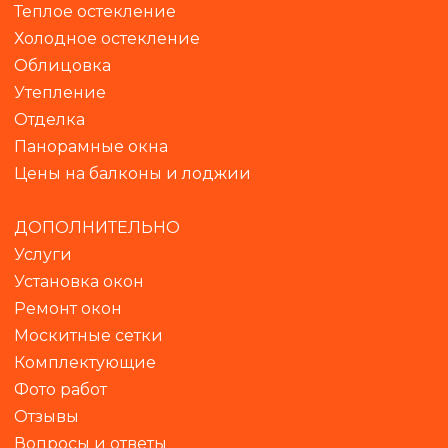
Теплое остекление
Холодное остекление
Облицовка
Утепление
Отделка
Панорамны
е окна
Цены на балконы и лоджии
ДОПОЛНИТЕЛЬНО
Услуги
Установка окон
Ремонт окон
Москитные сетки
Комплектующие
Фото работ
Отзывы
Вопросы и ответы