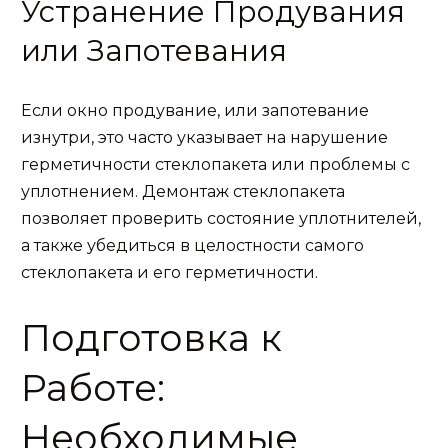
Устранение Продувания
или Запотевания
Если окно продувание, или запотевание
изнутри, это часто указывает на нарушение
герметичности стеклопакета или проблемы с
уплотнением. Демонтаж стеклопакета
позволяет проверить состояние уплотнителей,
а также убедиться в целостности самого
стеклопакета и его герметичности.
Подготовка к
Работе:
Необходимые