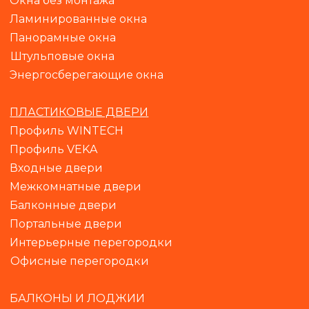
Окна без монтажа
Ламинированные окна
Панорамные окна
Штульповые окна
Энергосберегающие окна
ПЛАСТИКОВЫЕ ДВЕРИ
Профиль WINTECH
Профиль VEKA
Входные двери
Межкомнатные двери
Балконные двери
Портальные двери
Интерьерные перегородки
Офисные перегородки
БАЛКОНЫ И ЛОДЖИИ