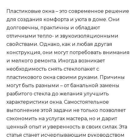
Пластиковые окна – это современное решение
для создания комфорта и уюта в доме. Они
долговечны, практичны и обладают
отличными тепло- и звукоизоляционными
свойствами. Однако, как и любая другая
конструкция, они могут потребовать внимания
и мелкого ремонта. Иногда возникает
необходимость снять стеклопакет с
пластикового окна своими руками. Причины
могут быть разными – от банальной замены
разбитого стекла до желания улучшить
характеристики окна. Самостоятельное
выполнение этой задачи не только позволяет
сэкономить на услугах мастера, но и дарит
ценный опыт и уверенность в своих силах. Эта
статья станет исчерпывающим руководством