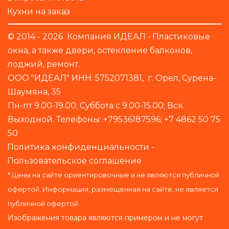
Кухни на заказ
© 2014 - 2026  Компания ИДЕАЛ - 
Пластиковые 
окна
, а также двери, остекление балконов, 
лоджий, ремонт.
ООО "ИДЕАЛ" ИНН: 5752071381,  г. Орел, Сурена-
Шаумяна, 35
Пн-пт 9.00-19.00; Суббота с 9.00-15.00; Вск. 
Выходной. Телефоны: +79536187596; +7 4862 50 75 
50
Политика конфиденциальности
 - 
Пользовательское соглашение
* Цены на сайте ориентировочные и не являются публичной 
офертой. Информация, размещенная на сайте, не является 
публичной офертой.
Изображения товара являются примером и не могут 