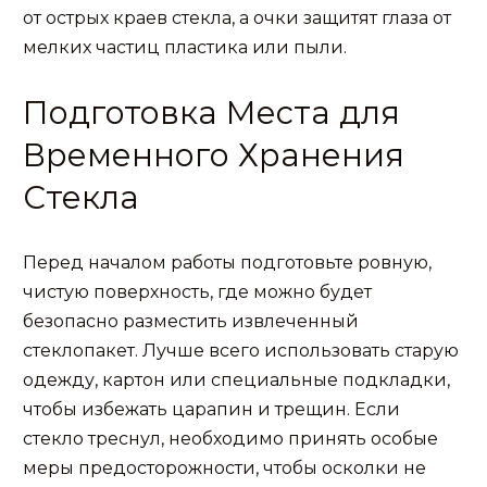
от острых краев стекла, а очки защитят глаза от
мелких частиц пластика или пыли.
Подготовка Места для
Временного Хранения
Стекла
Перед началом работы подготовьте ровную,
чистую поверхность, где можно будет
безопасно разместить извлеченный
стеклопакет. Лучше всего использовать старую
одежду, картон или специальные подкладки,
чтобы избежать царапин и трещин. Если
стекло треснул, необходимо принять особые
меры предосторожности, чтобы осколки не