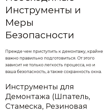
Инструменты и
Меры
Безопасности
Прежде чем приступить к демонтажу, крайне
важно правильно подготовиться. От этого
зависит не только легкость процесса, но и
ваша безопасность, а также сохранность окна.
Инструменты для
Демонтажа (Шпатель,
Стамеска, Резиновая