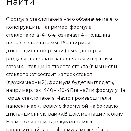
Найти
Формула стеклопакета – это обозначение его
конструкции. Например, формула
стеклопакета (4-16-4) означает:4 – толщина
первого стекла (в мм).16 – ширина
дистанционной рамки (в мм), которая
разделяет стекла и заполняется инертным
газом.4 – толщина второго стекла (в мм).Если
стеклопакет состоит из трех стекол
(двухкамерный), формула будет выглядеть,
например, так: 4-10-4-10-4.Где найти формулу:На
торце стеклопакета: Часто производители
наносят маркировку с формулой на боковую
дистанционную рамку.В документации к окну:
Если сохранились документы или
гарантийный талон, формула может быть