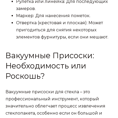
Рулетка или линейка: Для последующих
замеров.
Маркер: Для нанесения пометок.
Отвертка (крестовая и плоская): Может
пригодиться для снятия некоторых
элементов фурнитуры, если они мешают.
Вакуумные Присоски:
Необходимость или
Роскошь?
Вакуумные присоски для стекла – это
профессиональный инструмент, который
значительно облегчает процесс извлечения
стеклопакета, особенно если он большой и